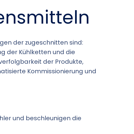
ensmitteln
ngen der zugeschnitten sind:
g der Kühlketten und die
erfolgbarkeit der Produkte,
matisierte Kommissionierung und
hler und beschleunigen die