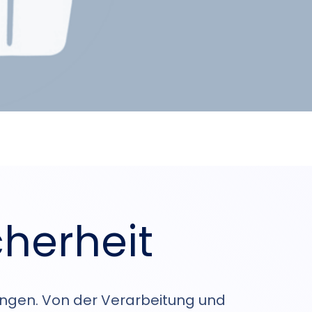
cherheit
ungen. Von der Verarbeitung und