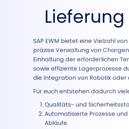
Lieferung
SAP EWM bietet eine Vielzahl von 
präzise Verwaltung von Chargen
Einhaltung der erforderlichen T
sowie effiziente Lagerprozesse d
die Integration von Robotik ode
Für euch entstehen dadurch viele
Qualitäts- und Sicherheitsst
Automatisierte Prozesse und
Abläufe.