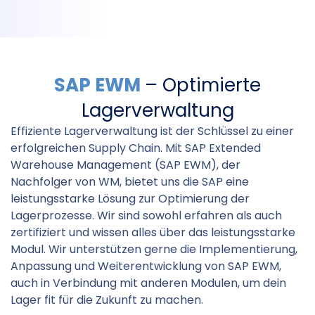
SAP EWM
– Optimierte
Lagerverwaltung
Effiziente Lagerverwaltung ist der Schlüssel zu einer
erfolgreichen Supply Chain. Mit SAP Extended
Warehouse Management (SAP EWM), der
Nachfolger von WM, bietet uns die SAP eine
leistungsstarke Lösung zur Optimierung der
Lagerprozesse. Wir sind sowohl erfahren als auch
zertifiziert und wissen alles über das leistungsstarke
Modul. Wir unterstützen gerne die Implementierung,
Anpassung und Weiterentwicklung von SAP EWM,
auch in Verbindung mit anderen Modulen, um dein
Lager fit für die Zukunft zu machen.