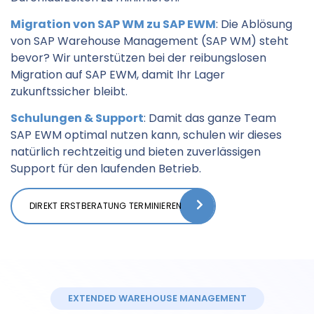
Migration von SAP WM zu SAP EWM
: Die Ablösung
von SAP Warehouse Management (SAP WM) steht
bevor? Wir unterstützen bei der reibungslosen
Migration auf SAP EWM, damit Ihr Lager
zukunftssicher bleibt.
Schulungen & Support
: Damit das ganze Team
SAP EWM optimal nutzen kann, schulen wir dieses
natürlich rechtzeitig und bieten zuverlässigen
Support für den laufenden Betrieb.
DIREKT ERSTBERATUNG TERMINIEREN
EXTENDED WAREHOUSE MANAGEMENT