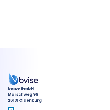
bvise GmbH
Marschweg 95
26131 Oldenburg