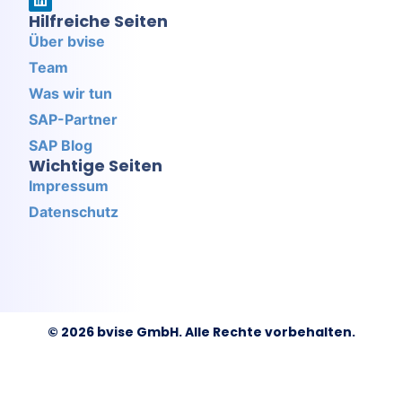
Hilfreiche Seiten
Über bvise
Team
Was wir tun
SAP-Partner
SAP Blog
Wichtige Seiten
Impressum
Datenschutz
© 2026 bvise GmbH. Alle Rechte vorbehalten.