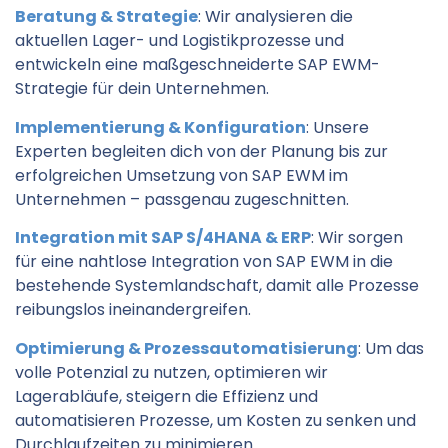
Beratung & Strategie
: Wir analysieren die
aktuellen Lager- und Logistikprozesse und
entwickeln eine maßgeschneiderte SAP EWM-
Strategie für dein Unternehmen.
Implementierung & Konfiguration
: Unsere
Experten begleiten dich von der Planung bis zur
erfolgreichen Umsetzung von SAP EWM im
Unternehmen – passgenau zugeschnitten.
Integration mit SAP S/4HANA & ERP
: Wir sorgen
für eine nahtlose Integration von SAP EWM in die
bestehende Systemlandschaft, damit alle Prozesse
reibungslos ineinandergreifen.
Optimierung & Prozessautomatisierung
: Um das
volle Potenzial zu nutzen, optimieren wir
Lagerabläufe, steigern die Effizienz und
automatisieren Prozesse, um Kosten zu senken und
Durchlaufzeiten zu minimieren.