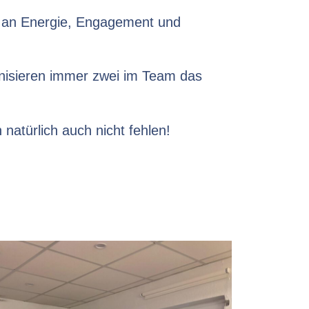
– an Energie, Engagement und
ganisieren immer zwei im Team das
natürlich auch nicht fehlen!