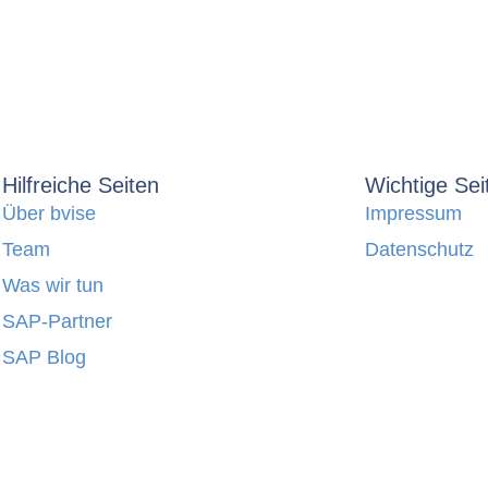
Hilfreiche Seiten
Wichtige Sei
Über bvise
Impressum
Team
Datenschutz
Was wir tun
SAP-Partner
SAP Blog