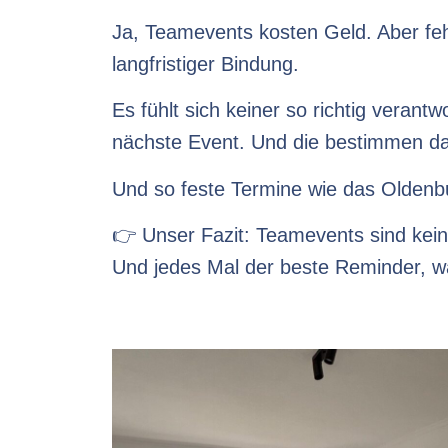
Ja, Teamevents kosten Geld. Aber fe
langfristiger Bindung.
Es fühlt sich keiner so richtig veran
nächste Event. Und die bestimmen da
Und so feste Termine wie das Oldenbur
👉 Unser Fazit: Teamevents sind kein
Und jedes Mal der beste Reminder, 