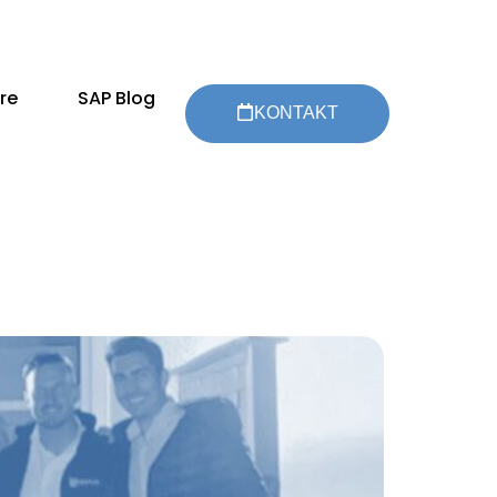
re
SAP Blog
KONTAKT