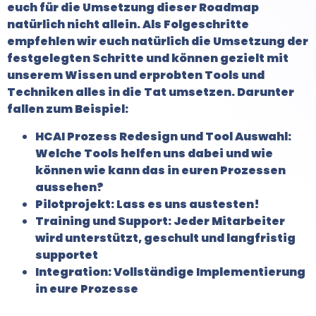
euch für die Umsetzung dieser Roadmap
natürlich nicht allein. Als Folgeschritte
empfehlen wir euch natürlich die Umsetzung der
festgelegten Schritte und können gezielt mit
unserem Wissen und erprobten Tools und
Techniken alles in die Tat umsetzen. Darunter
fallen zum Beispiel:
HCAI Prozess Redesign und Tool Auswahl:
Welche Tools helfen uns dabei und wie
können wie kann das in euren Prozessen
aussehen?
Pilotprojekt: Lass es uns austesten!
Training und Support: Jeder Mitarbeiter
wird unterstützt, geschult und langfristig
supportet
Integration: Vollständige Implementierung
in eure Prozesse