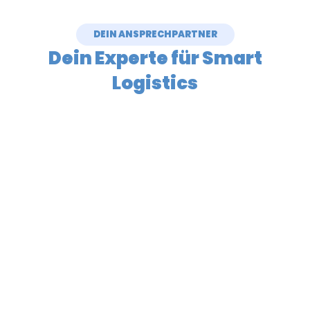
DEIN ANSPRECHPARTNER
Dein
Experte
für Smart
Logistics