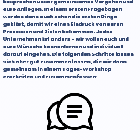
besprechen unser gemeinsames Vorgehen und
eure Anliegen. In einem ersten Fragebogen
werden dann auch schon die ersten Dinge
geklärt, damit wir einen Eindruck von euren
Prozessen und Zielen bekommen. Jedes
Unternehmen ist anders – wir wollen euch und
eure Wünsche kennenlernen und individuell
darauf eingehen. Die folgenden Schritte lassen
sich aber gut zusammenfassen, die wir dann
gemeinsam in einem Tages-Workshop
erarbeiten und zusammenfassen: