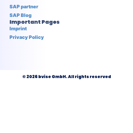
SAP partner
SAP Blog
Important Pages
Imprint
Privacy Policy
© 2026 bvise GmbH. All rights reserved