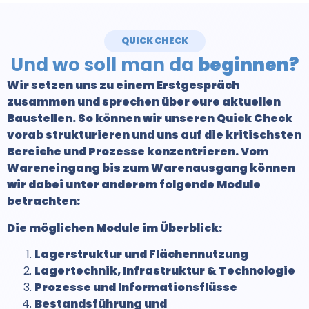
QUICK CHECK
Und wo soll man da
beginnen?
Wir setzen uns zu einem Erstgespräch
zusammen und sprechen über eure aktuellen
Baustellen. So können wir unseren Quick Check
vorab strukturieren und uns auf die kritischsten
Bereiche und Prozesse konzentrieren. Vom
Wareneingang bis zum Warenausgang können
wir dabei unter anderem folgende Module
betrachten:
Die möglichen Module im Überblick:
Lagerstruktur und Flächennutzung
Lagertechnik, Infrastruktur & Technologie
Prozesse und Informationsflüsse
Bestandsführung und