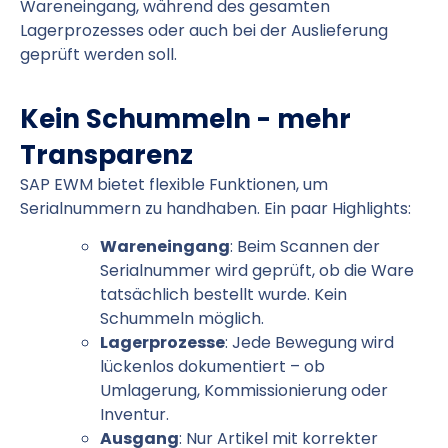
Wareneingang, während des gesamten
Lagerprozesses oder auch bei der Auslieferung
geprüft werden soll.
Kein Schummeln - mehr
Transparenz
SAP EWM bietet flexible Funktionen, um
Serialnummern zu handhaben. Ein paar Highlights:
Wareneingang
: Beim Scannen der
Serialnummer wird geprüft, ob die Ware
tatsächlich bestellt wurde. Kein
Schummeln möglich.
Lagerprozesse
: Jede Bewegung wird
lückenlos dokumentiert – ob
Umlagerung, Kommissionierung oder
Inventur.
Ausgang
: Nur Artikel mit korrekter