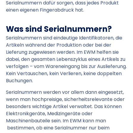
Serialnummern dafür sorgen, dass jedes Produkt
einen eigenen Fingerabdruck hat.
Was sind Serialnummern?
Serialnummern sind eindeutige Identifikatoren, die
Artikeln während der Produktion oder bei der
Lieferung zugewiesen werden. Im EWM helfen sie
dabei, den gesamten Lebenszyklus eines Artikels zu
verfolgen – vom Wareneingang bis zur Auslieferung.
Kein Vertauschen, kein Verlieren, keine doppelten
Buchungen.
Serialnummern werden vor allem dann eingesetzt,
wenn man hochpreisige, sicherheitsrelevante oder
besonders wichtige Artikel verwaltet. Das können
Elektronikgeräte, Medizingeräte oder
Maschinenbauteile sein. Im EWM kann man
bestimmen, ob eine Serialnummer nur beim