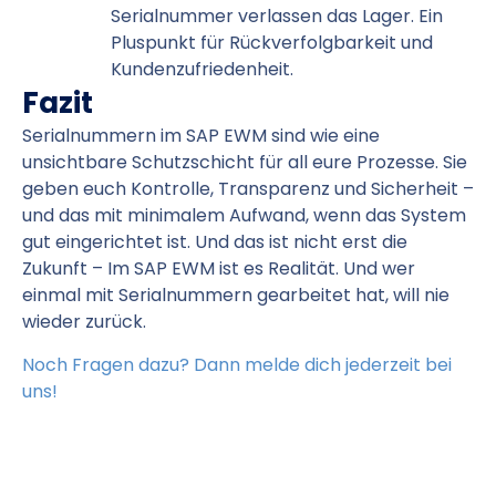
Serialnummer verlassen das Lager. Ein
Pluspunkt für Rückverfolgbarkeit und
Kundenzufriedenheit.
Fazit
Serialnummern im SAP EWM sind wie eine
unsichtbare Schutzschicht für all eure Prozesse. Sie
geben euch Kontrolle, Transparenz und Sicherheit –
und das mit minimalem Aufwand, wenn das System
gut eingerichtet ist. Und das ist nicht erst die
Zukunft – Im SAP EWM ist es Realität. Und wer
einmal mit Serialnummern gearbeitet hat, will nie
wieder zurück.
Noch Fragen dazu? Dann melde dich jederzeit bei
uns!