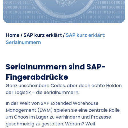
Home
/
SAP kurz erklärt
/
SAP kurz erklärt:
Serialnummern
Serialnummern sind SAP-
Fingerabdrücke
Ganz unscheinbare Codes, aber doch echte Helden
der Logistik – die Serialnummern.
In der Welt von SAP Extended Warehouse
Management (EWM) spielen sie eine zentrale Rolle,
um Chaos im Lager zu verhindern und Prozesse
geschmeidig zu gestalten. Warum? Weil